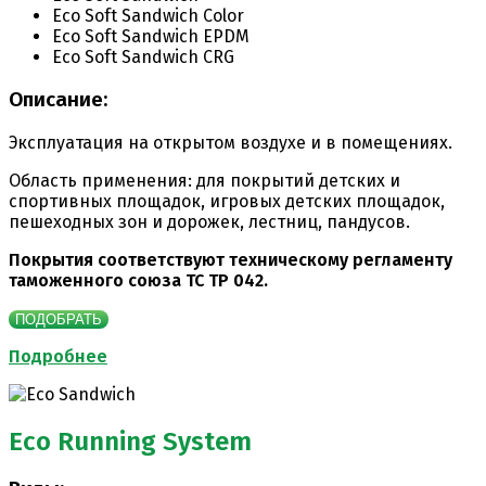
Eco Soft Sandwich Color
Eco Soft Sandwich EPDM
Eco Soft Sandwich CRG
Описание:
Эксплуатация на открытом воздухе и в помещениях.
Область применения: для покрытий детских и
спортивных площадок, игровых детских площадок,
пешеходных зон и дорожек, лестниц, пандусов.
Покрытия соответствуют техническому регламенту
таможенного союза ТС ТР 042.
ПОДОБРАТЬ
Подробнее
Eco Running System