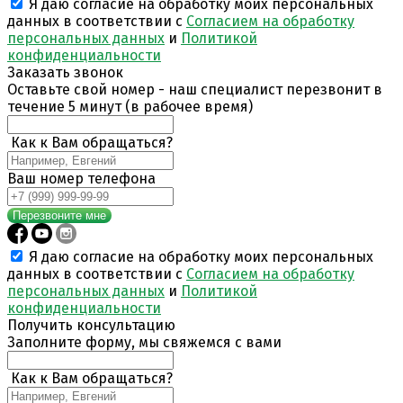
Я даю согласие на обработку моих персональных
данных в соответствии с
Согласием на обработку
персональных данных
и
Политикой
конфиденциальности
Заказать звонок
Оставьте свой номер - наш специалист перезвонит в
течение 5 минут (в рабочее время)
Как к Вам обращаться?
Ваш номер телефона
Перезвоните мне
Я даю согласие на обработку моих персональных
данных в соответствии с
Согласием на обработку
персональных данных
и
Политикой
конфиденциальности
Получить консультацию
Заполните форму, мы свяжемся с вами
Как к Вам обращаться?