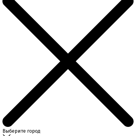
Выберите город