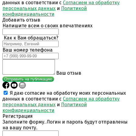
данных в соответствии с
Согласием на обработку
персональных данных
и
Политикой
конфиденциальности
Добавить отзыв
Напишите всем о своих впечатлениях
Как к Вам обращаться?
Ваш номер телефона
Ваш отзыв
Отправить на публикацию
Я даю согласие на обработку моих персональных
данных в соответствии с
Согласием на обработку
персональных данных
и
Политикой
конфиденциальности
Регистрация
Заполните форму. Логин и пароль будут отправлены
на вашу почту.