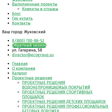
Выполненные проекты
Клиенты и отзывы
Блог
Где купить
Контакты
Ваш город:
Жуковский
8 (800) 700-86-52
Обратный звонок
ул. Гагарина, 58
director@ecogroup.su
Главная
О компании
Каталог
Проектные решения
ПРОЕКТНЫЕ РЕШЕНИЯ
ВОДОНЕПРОНИЦАЕМЫХ ПОКРЫТИЙ
ПРОЕКТНЫЕ РЕШЕНИЯ СПОРТИВНЫХ
ПЛОЩАДОК
ПРОЕКТНЫЕ РЕШЕНИЯ ДЕТСКИХ ПЛОЩАДОК
ПРОЕКТНЫЕ РЕШЕНИЯ ПРОФЕССИОНАЛЬНЫХ
БЕГОВЫХ ДОРОЖЕК