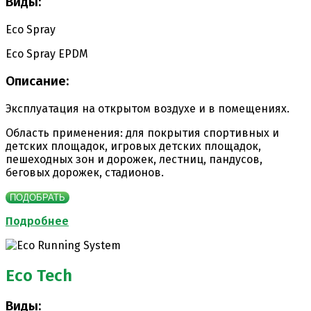
Виды:
Eco Spray
Eco Spray EPDM
Описание:
Эксплуатация на открытом воздухе и в помещениях.
Область применения: для покрытия спортивных и
детских площадок, игровых детских площадок,
пешеходных зон и дорожек, лестниц, пандусов,
беговых дорожек, стадионов.
ПОДОБРАТЬ
Подробнее
Eco Tech
Виды: