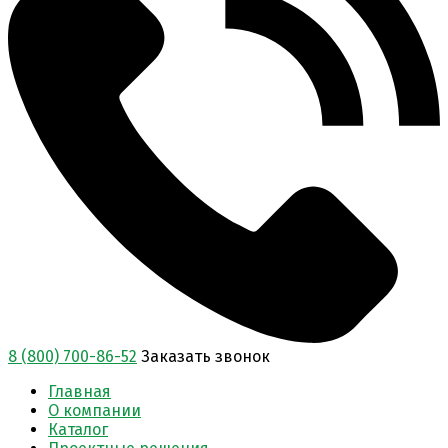
8 (800) 700-86-52
Заказать звонок
Главная
О компании
Каталог