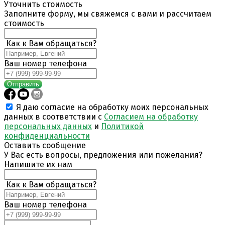
Уточнить стоимость
Заполните форму, мы свяжемся с вами и рассчитаем
стоимость
Как к Вам обращаться?
Ваш номер телефона
Отправить
Я даю согласие на обработку моих персональных
данных в соответствии с
Согласием на обработку
персональных данных
и
Политикой
конфиденциальности
Оставить сообщение
У Вас есть вопросы, предложения или пожелания?
Напишите их нам
Как к Вам обращаться?
Ваш номер телефона