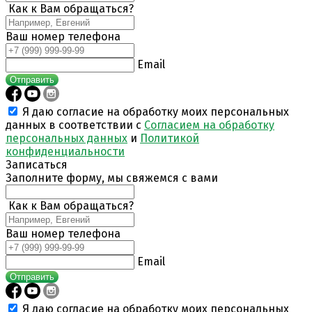
Как к Вам обращаться?
Ваш номер телефона
Email
Отправить
Я даю согласие на обработку моих персональных
данных в соответствии с
Согласием на обработку
персональных данных
и
Политикой
конфиденциальности
Записаться
Заполните форму, мы свяжемся с вами
Как к Вам обращаться?
Ваш номер телефона
Email
Отправить
Я даю согласие на обработку моих персональных