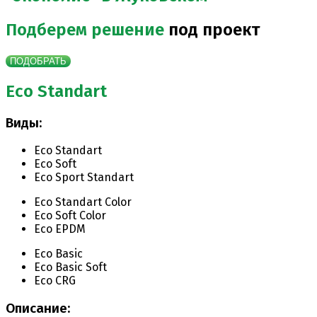
Подберем решение
под проект
ПОДОБРАТЬ
Eco Standart
Виды:
Eco Standart
Eco Soft
Eco Sport Standart
Eco Standart Color
Eco Soft Color
Eco EPDM
Eco Basic
Eco Basic Soft
Eco CRG
Описание: