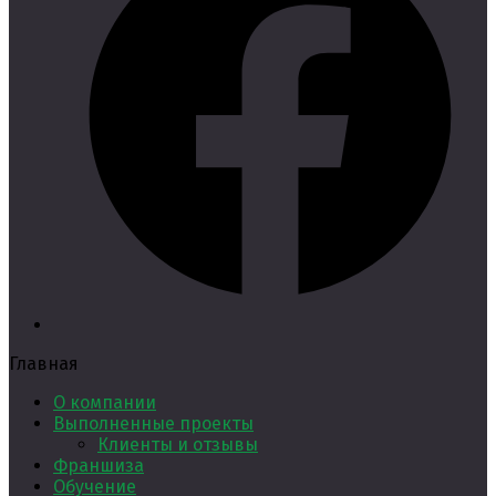
Главная
О компании
Выполненные проекты
Клиенты и отзывы
Франшиза
Обучение