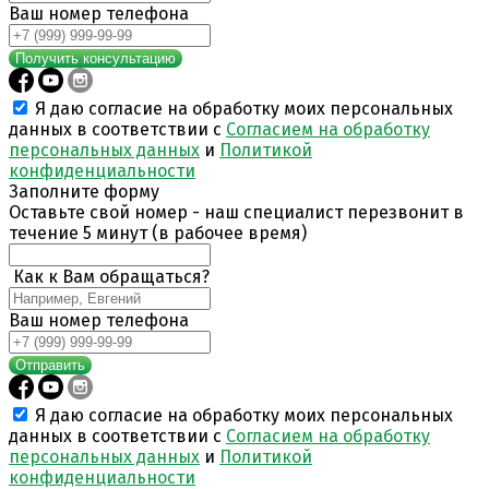
Ваш номер телефона
Получить консультацию
Я даю согласие на обработку моих персональных
данных в соответствии с
Согласием на обработку
персональных данных
и
Политикой
конфиденциальности
Заполните форму
Оставьте свой номер - наш специалист перезвонит в
течение 5 минут (в рабочее время)
Как к Вам обращаться?
Ваш номер телефона
Отправить
Я даю согласие на обработку моих персональных
данных в соответствии с
Согласием на обработку
персональных данных
и
Политикой
конфиденциальности