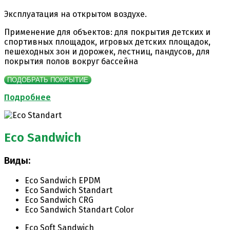
Эксплуатация на открытом воздухе.
Применение для объектов: для покрытия детских и
спортивных площадок, игровых детских площадок,
пешеходных зон и дорожек, лестниц, пандусов, для
покрытия полов вокруг бассейна
ПОДОБРАТЬ ПОКРЫТИЕ
Подробнее
Eco Sandwich
Виды:
Eco Sandwich EPDM
Eco Sandwich Standart
Eco Sandwich CRG
Eco Sandwich Standart Color
Eco Soft Sandwich