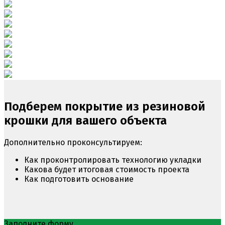
Подберем покрытие из резиновой
крошки для вашего объекта
Дополнительно проконсультируем:
Как проконтролировать технологию укладки
Какова будет итоговая стоимость проекта
Как подготовить основание
Заполните форму