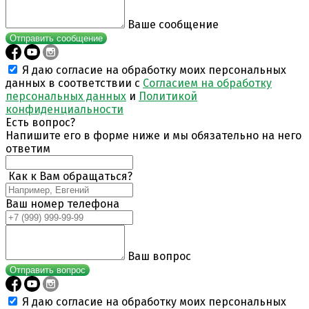
Ваше сообщение
Отправить сообщение
Я даю согласие на обработку моих персональных
данных в соответствии с
Согласием на обработку
персональных данных
и
Политикой
конфиденциальности
Есть вопрос?
Напишите его в форме ниже и мы обязательно на него
ответим
Как к Вам обращаться?
Ваш номер телефона
Ваш вопрос
Отправить вопрос
Я даю согласие на обработку моих персональных