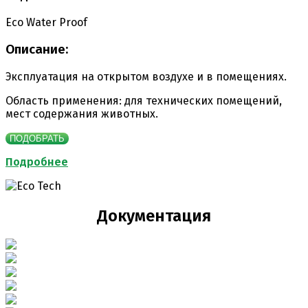
Eco Water Proof
Описание:
Эксплуатация на открытом воздухе и в помещениях.
Область применения: для технических помещений,
мест содержания животных.
ПОДОБРАТЬ
Подробнее
Документация