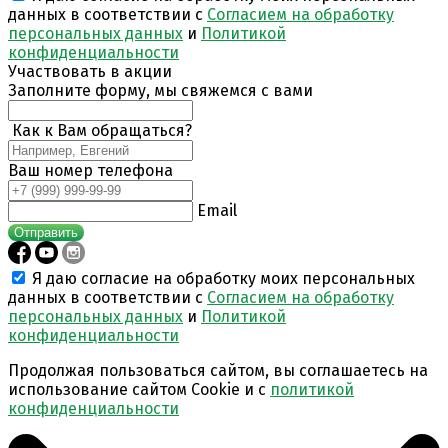
данных в соответствии с
Согласием на обработку
персональных данных
и
Политикой
конфиденциальности
Участвовать в акции
Заполните форму, мы свяжемся с вами
Как к Вам обращаться?
Ваш номер телефона
Email
Отправить
Я даю согласие на обработку моих персональных
данных в соответствии с
Согласием на обработку
персональных данных
и
Политикой
конфиденциальности
Продолжая пользоваться сайтом, вы соглашаетесь на
использование сайтом Cookie и с
политикой
конфиденциальности