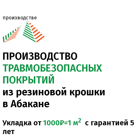
производстве
ПРОИЗВОДСТВО
ТРАВМОБЕЗОПАСНЫХ
ПОКРЫТИЙ
из резиновой крошки
в Абакане
2
Укладка от
1000
₽=1 м
с гарантией 5
лет