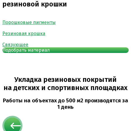
резиновой крошки
Порошковые пигменты
Резиновая крошка
Связующее
Подобрать материал
Укладка резиновых покрытий
на детских и спортивных площадках
Работы на объектах
до 500 м2
производятся
за
1 день