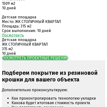
1509 м2
10 дней
Детская площадка
Место: ЖК СТОЛИЧНЫЙ КВАРТАЛ
Площадь: 315 м2
Срок выполнения: 10 дней
Поcмотреть
Детская площадка
ЖК СТОЛИЧНЫЙ КВАРТАЛ
315 м2
10 дней
ПОСМОТРЕТЬ ПРОЕКТНЫЕ РЕШЕНИЯ
Подберем покрытие из резиновой
крошки для вашего объекта
Дополнительно проконсультируем:
Как проконтролировать технологию укладки
Какова будет итоговая стоимость проекта