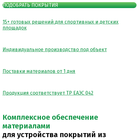
ПОДОБРАТЬ ПОКРЫТИЯ
15+ готовых решений
для спортивных и детских
площадок
Индивидуальное производство
под объект
Поставки материалов
от 1 дня
Продукция соответствует
ТР ЕАЭС 042
Комплексное обеспечение
материалами
для устройства покрытий из