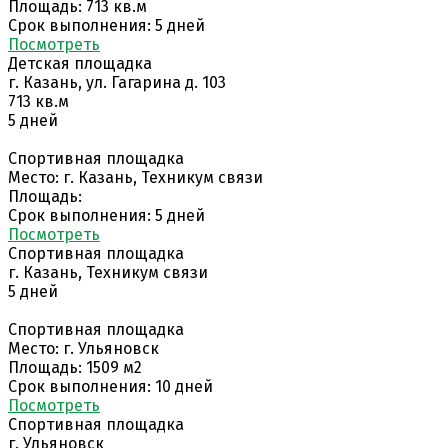
Площадь: 713 кв.м
Срок выполнения: 5 дней
Поcмотреть
Детская площадка
г. Казань, ул. Гагарина д. 103
713 кв.м
5 дней
Спортивная площадка
Место: г. Казань, Техникум связи
Площадь:
Срок выполнения: 5 дней
Поcмотреть
Спортивная площадка
г. Казань, Техникум связи
5 дней
Спортивная площадка
Место: г. Ульяновск
Площадь: 1509 м2
Срок выполнения: 10 дней
Поcмотреть
Спортивная площадка
г. Ульяновск