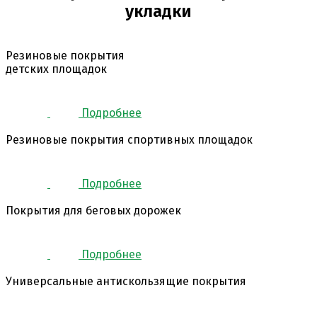
укладки
Резиновые покрытия
детских площадок
Подробнее
Резиновые покрытия спортивных площадок
Подробнее
Покрытия для беговых дорожек
Подробнее
Универсальные антискользящие покрытия