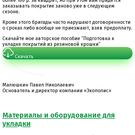
более 100 р. за квадрат, но при этом вам придется
заказывать покрытие заново уже в следующем
сезоне.
Кроме этого бригады часто нарушают договоренности
о сроках либо вообще не приезжают, взяв предоплату.
Скачайте мое авторское пособие “Подготовка к
укладке покрытий из резиновой крошки”
Скачать
Малюшкин Павел Николаевич
Основатель и директор компании «Экополис»
Материалы и оборудование для
укладки