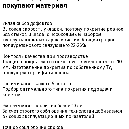
покупают материал
Укладка без дефектов
Высокая скорость укладки, поэтому покрытие ровное
без стыков и швов, с необходимым набором
эксплуатационных характеристик. Концентрация
полиуретанового связующего 22-26%
Контроль качества при производстве
Толщина покрытия соответствует заявленной - от 10
мм. Изготовление покрытия по собственному ТУ,
продукция сертифицирована
Оптимизация вашего бюджета
Подбор оптимального типа покрытия под задачи
клиента
Эксплуатация покрытия более 10 лет
За счет строгого соблюдения технологии добиваемся
высоких эксплуатационных показателей
Точное соблюдение сроков