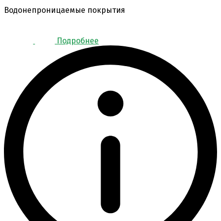
Водонепроницаемые покрытия
Подробнее