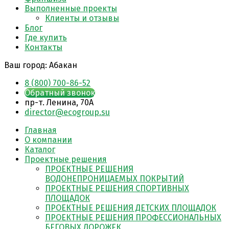
Выполненные проекты
Клиенты и отзывы
Блог
Где купить
Контакты
Ваш город:
Абакан
8 (800) 700-86-52
Обратный звонок
пр-т. Ленина, 70А
director@ecogroup.su
Главная
О компании
Каталог
Проектные решения
ПРОЕКТНЫЕ РЕШЕНИЯ
ВОДОНЕПРОНИЦАЕМЫХ ПОКРЫТИЙ
ПРОЕКТНЫЕ РЕШЕНИЯ СПОРТИВНЫХ
ПЛОЩАДОК
ПРОЕКТНЫЕ РЕШЕНИЯ ДЕТСКИХ ПЛОЩАДОК
ПРОЕКТНЫЕ РЕШЕНИЯ ПРОФЕССИОНАЛЬНЫХ
БЕГОВЫХ ДОРОЖЕК