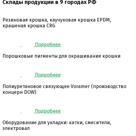
Склады продукции в 9 городах РФ
Резиновая крошка, каучуковая крошка EPDM,
крашеная крошка CRG
Подробнее
Порошковые пигменты для окрашивания крошки
Подробнее
Полиуретановое связующее Voramer (производство
концерн DOW)
Подробнее
Оборудование для укладки: катки, смесители,
электровал