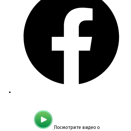
Посмотрите видео о