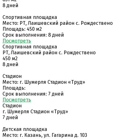
8 дней
Спортивная площадка
Место: РТ, Лаишевский район с. Рождествено
Площадь: 450 м2
Срок выполнения: 8 дней
Поcмотреть
Спортивная площадка
РТ, Лаишевский район с. Рождествено
450 м2
8 дней
Стадион
Место: г. Шумерля Стадион «Труд»
Площадь:
Срок выполнения: 7 дней
Поcмотреть
Стадион
г. Шумерля Стадион «Труд»
7 дней
Детская площадка
Место: г. Казань, ул. Гагарина д. 103