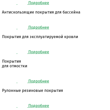
Подробнее
Антискользящие покрытия для бассейна
Подробнее
Покрытия для эксплуатируемой кровли
Подробнее
Покрытия
для отмостки
Подробнее
Рулонные резиновые покрытия
Подробнее