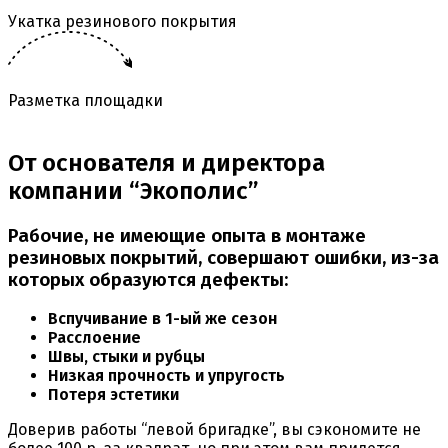
Укатка резинового покрытия
Разметка площадки
От основателя и директора
компании “Экополис”
Рабочие, не имеющие опыта в монтаже
резиновых покрытий, совершают ошибки, из-за
которых образуются дефекты:
Вспучивание в 1-ый же сезон
Расслоение
Швы, стыки и рубцы
Низкая прочность и упругость
Потеря эстетики
Доверив работы “левой бригадке”, вы сэкономите не