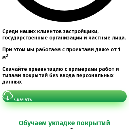
Среди наших клиентов застройщики,
государственные организации и частные лица.
При этом мы работаем с проектами даже от 1
2
м
Скачайте презентацию с примерами работ и
типами покрытий
без ввода персональных
данных
Скачать
Обучаем укладке покрытий