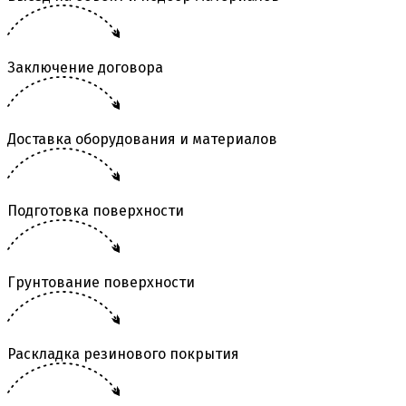
Заключение договора
Доставка оборудования и материалов
Подготовка поверхности
Грунтование поверхности
Раскладка резинового покрытия