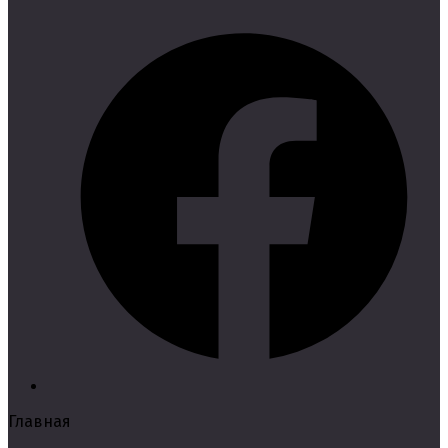
Главная