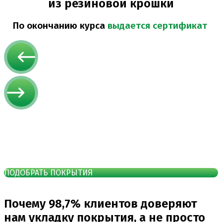
из резиновой крошки
По окончанию курса
выдается сертификат
ПОДОБРАТЬ ПОКРЫТИЯ
Почему 98,7% клиентов доверяют
нам укладку покрытия, а не просто