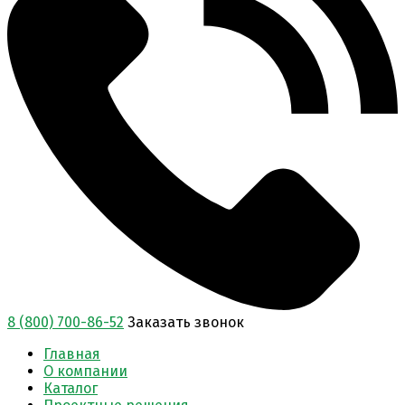
8 (800) 700-86-52
Заказать звонок
Главная
О компании
Каталог