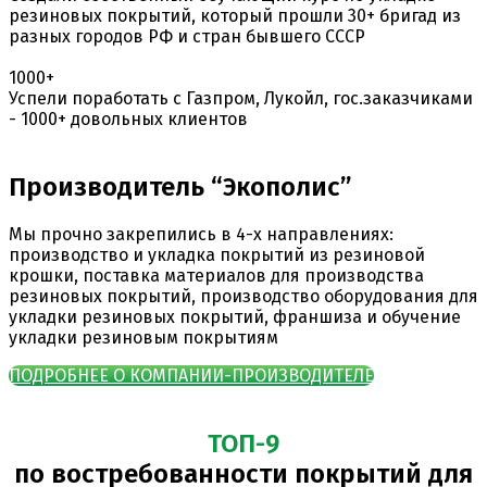
резиновых покрытий, который прошли 30+ бригад из
разных городов РФ и стран бывшего СССР
1000+
Успели поработать с Газпром, Лукойл, гос.заказчиками
- 1000+ довольных клиентов
Производитель “Экополис”
Мы прочно закрепились в 4-х направлениях:
производство и укладка покрытий из резиновой
крошки, поставка материалов для производства
резиновых покрытий, производство оборудования для
укладки резиновых покрытий, франшиза и обучение
укладки резиновым покрытиям
ПОДРОБНЕЕ О КОМПАНИИ-ПРОИЗВОДИТЕЛЕ
ТОП-9
по востребованности покрытий для