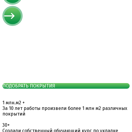
ПОДОБРАТЬ ПОКРЫТИЯ
1
млн.м2
+
За 10 лет работы произвели более 1 млн м2 различных
покрытий
30+
Создали собственный обучающий курс по укладке