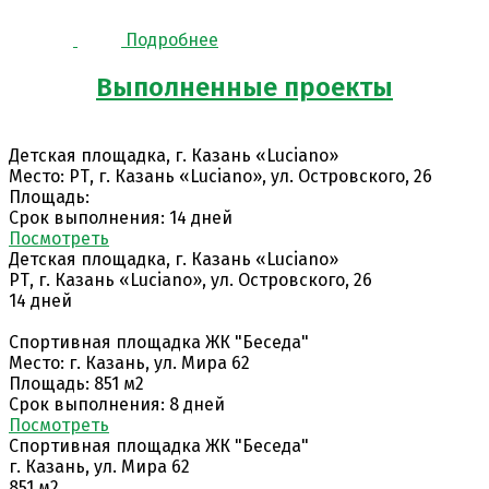
Подробнее
Выполненные проекты
Детская площадка, г. Казань «Luciano»
Место: РТ, г. Казань «Luciano», ул. Островского, 26
Площадь:
Срок выполнения: 14 дней
Поcмотреть
Детская площадка, г. Казань «Luciano»
РТ, г. Казань «Luciano», ул. Островского, 26
14 дней
Спортивная площадка ЖК "Беседа"
Место: г. Казань, ул. Мира 62
Площадь: 851 м2
Срок выполнения: 8 дней
Поcмотреть
Спортивная площадка ЖК "Беседа"
г. Казань, ул. Мира 62
851 м2