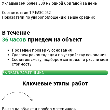
Укладываем более 500 м2 одной бригадой за день
Соответствие ТР ЕАЭС 042
Показатели по ударопоглощению выше средних
В течение
36 часов
приедем на объект
Проведем проверку основания
Сделаем рекомендации по устройству основания
Составим смету, подберем материал и рассчитаем
стоимость
ВЫЗВАТЬ ЗАМЕРЩИКА
Ключевые этапы работ
Выезд на объект и подбор материалов