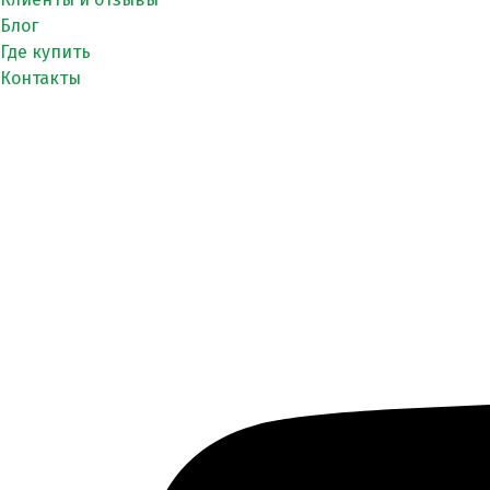
Блог
Где купить
Контакты