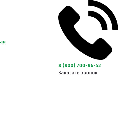
кан
8 (800) 700-86-52
Заказать звонок