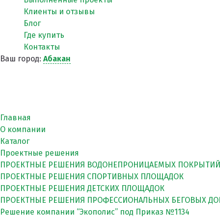
Клиенты и отзывы
Блог
Где купить
Контакты
Ваш город:
Абакан
Главная
О компании
Каталог
Проектные решения
ПРОЕКТНЫЕ РЕШЕНИЯ ВОДОНЕПРОНИЦАЕМЫХ ПОКРЫТИ
ПРОЕКТНЫЕ РЕШЕНИЯ СПОРТИВНЫХ ПЛОЩАДОК
ПРОЕКТНЫЕ РЕШЕНИЯ ДЕТСКИХ ПЛОЩАДОК
ПРОЕКТНЫЕ РЕШЕНИЯ ПРОФЕССИОНАЛЬНЫХ БЕГОВЫХ Д
Решение компании “Экополис” под Приказ №1134