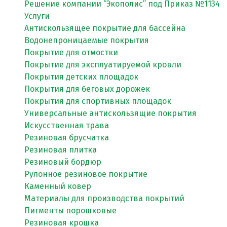
Решение компании “Экополис” под Приказ №1134
Услуги
Антискользящее покрытие для бассейна
Водонепроницаемые покрытия
Покрытие для отмостки
Покрытие для эксплуатируемой кровли
Покрытия детских площадок
Покрытия для беговых дорожек
Покрытия для спортивных площадок
Универсальные антискользящие покрытия
Искусственная трава
Резиновая брусчатка
Резиновая плитка
Резиновый бордюр
Рулонное резиновое покрытие
Каменный ковер
Материалы для производства покрытий
Пигменты порошковые
Резиновая крошка