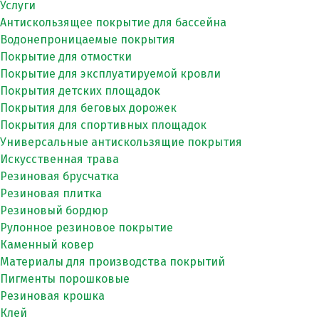
Услуги
Антискользящее покрытие для бассейна
Водонепроницаемые покрытия
Покрытие для отмостки
Покрытие для эксплуатируемой кровли
Покрытия детских площадок
Покрытия для беговых дорожек
Покрытия для спортивных площадок
Универсальные антискользящие покрытия
Искусственная трава
Резиновая брусчатка
Резиновая плитка
Резиновый бордюр
Рулонное резиновое покрытие
Каменный ковер
Материалы для производства покрытий
Пигменты порошковые
Резиновая крошка
Клей