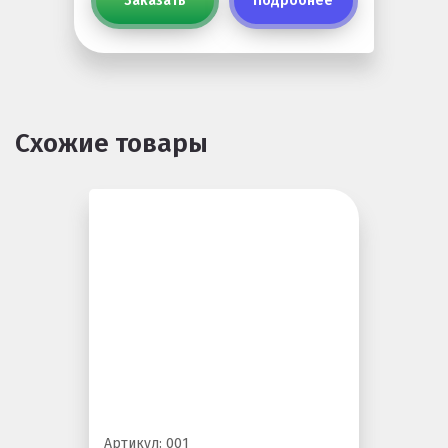
Заказать
Подробнее
Схожие товары
Артикул: 001