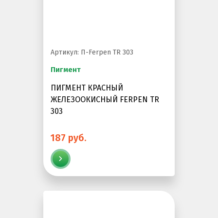
Артикул: П-Ferpen TR 303
Пигмент
ПИГМЕНТ КРАСНЫЙ
ЖЕЛЕЗООКИСНЫЙ FERPEN TR
303
187 руб.