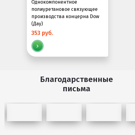
Однокомпонентное
полиуретановое связующее
производства концерна Dow
(Дау)
353 руб.
Благодарственные
письма