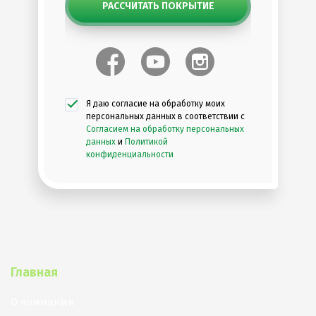
РАССЧИТАТЬ ПОКРЫТИЕ
Я даю согласие на обработку моих
персональных данных в соответствии с
Согласием на обработку персональных
данных
и
Политикой
конфиденциальности
Главная
О компании