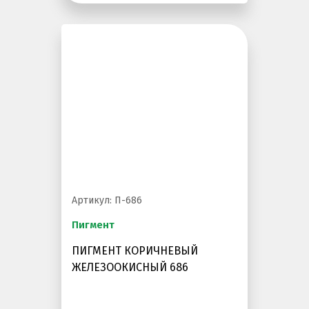
Артикул: П-686
Пигмент
ПИГМЕНТ КОРИЧНЕВЫЙ
ЖЕЛЕЗООКИСНЫЙ 686