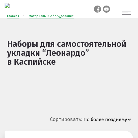
Главная
›
Материалы и оборудование
Наборы для самостоятельной
укладки “Леонардо”
в Каспийске
Сортировать: