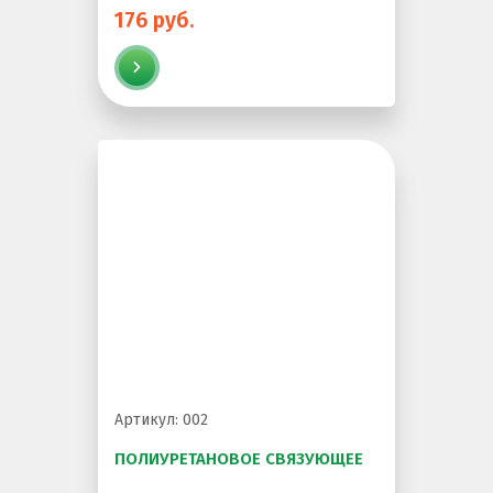
176 руб.
Артикул: 002
ПОЛИУРЕТАНОВОЕ СВЯЗУЮЩЕЕ