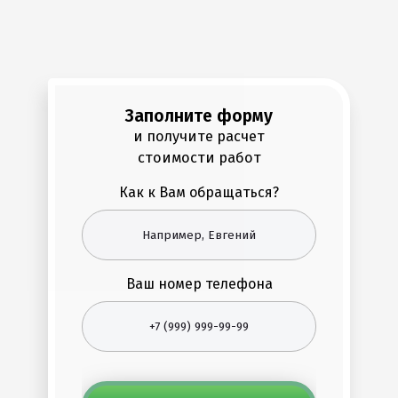
Заполните форму
и получите расчет
стоимости работ
Как к Вам обращаться?
Ваш номер телефона