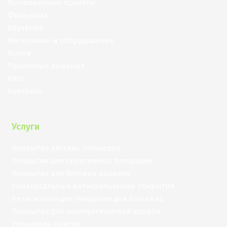
Выполненные проекты
Франшиза
Обучение
Материалы и оборудование
Услуги
Проектные решения
Блог
Контакты
Услуги
Покрытия детских площадок
Покрытия для спортивных площадок
Покрытия для беговых дорожек
Универсальные антискользящие покрытия
Антискользящее покрытие для бассейна
Покрытие для эксплуатируемой кровли
Резиновая плитка