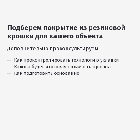
Подберем покрытие из резиновой
1
крошки для вашего объекта
/
11
Дополнительно проконсультируем:
Как проконтролировать технологию укладки
Какова будет итоговая стоимость проекта
Как подготовить основание