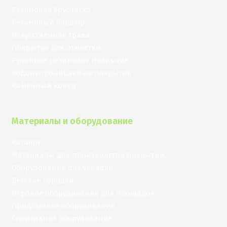
Резиновая брусчатка
Резиновый бордюр
Искусственная трава
Покрытие для отмостки
Рулонное резиновое покрытие
Водонепроницаемые покрытия
Каменный ковер
Материалы и оборудование
Каталог
Материалы для производства покрытий
Оборудование для укладки
Детские городки
Игровое оборудование для площадок
Придомовое оборудование
Спортивное оборудование