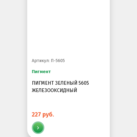
Артикул: П-5605
Пигмент
ПИГМЕНТ ЗЕЛЕНЫЙ 5605
ЖЕЛЕЗООКСИДНЫЙ
227 руб.