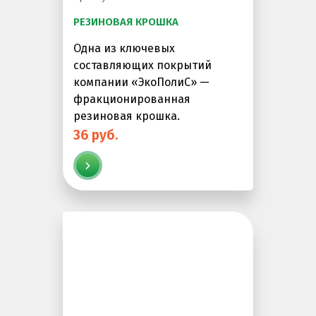
РЕЗИНОВАЯ КРОШКА
Одна из ключевых
составляющих покрытий
компании «ЭкоПолиС» —
фракционированная
резиновая крошка.
36 руб.