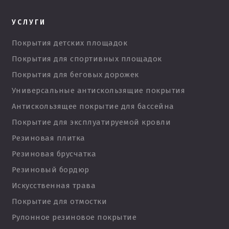
УСЛУГИ
Покрытия детских площадок
Покрытия для спортивных площадок
Покрытия для беговых дорожек
Универсальные антискользящие покрытия
Антискользящее покрытие для бассейна
Покрытие для эксплуатируемой кровли
Резиновая плитка
Резиновая брусчатка
Резиновый бордюр
Искусственная трава
Покрытие для отмостки
Рулонное резиновое покрытие