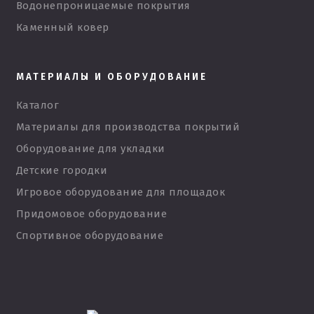
Водонепроницаемые покрытия
Каменный ковер
МАТЕРИАЛЫ И ОБОРУДОВАНИЕ
Каталог
Материалы для производства покрытий
Оборудование для укладки
Детские городки
Игровое оборудование для площадок
Придомовое оборудование
Спортивное оборудование