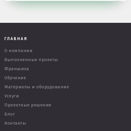
ГЛАВНАЯ
О компании
Выполненные проекты
Франшиза
Обучение
Материалы и оборудование
Услуги
Проектные решения
Блог
Контакты