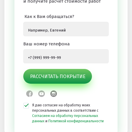
и получите расчет стоимости работ
Как к Вам обращаться?
Ваш номер телефона
РАССЧИТАТЬ ПОКРЫТИЕ
Я даю согласие на обработку моих
персональных данных в соответствии с
Согласием на обработку персональных
данных
и
Политикой конфиденциальности