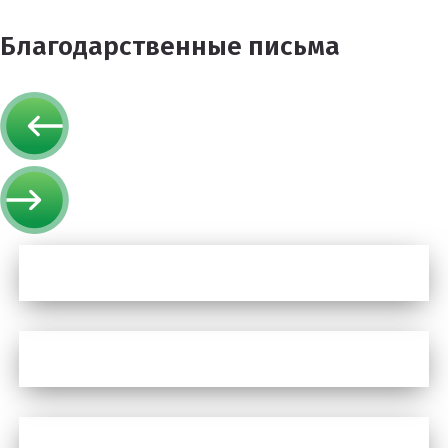
Благодарственные письма