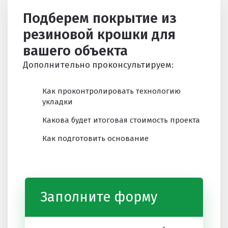
Подберем покрытие из
резиновой крошки для
вашего объекта
Дополнительно проконсультируем:
Как проконтролировать технологию
укладки
Какова будет итоговая стоимость проекта
Как подготовить основание
Заполните форму