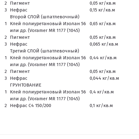
2
Пигмент
0,05 кг/кв.м
3
Нефрас
0,15 кг/кв.м
Второй СЛОЙ (шпатлевочный)
1
Клей полиуретановый Изолан 56
0,65 кг/кв.м
или др. (Voramer MR 1177 (1045)
2
Пигмент
0,05 кг/кв.м
3
Нефрас
0,065 кг/кв.м
Третий СЛОЙ (шпатлевочный)
1
Клей полиуретановый Изолан 56
0,44 кг/кв.м
или др. (Voramer MR 1177 (1045)
2
Пигмент
0,05 кг/кв.м
3
Нефрас
0,044 кг/кв.м
ГРУНТОВАНИЕ
1
Клей полиуретановый Изолан 56
0,4 кг/кв.м
или др. (Voramer MR 1177 (1045)
2
Нефрас С4 150/200
0,1 кг/кв.м