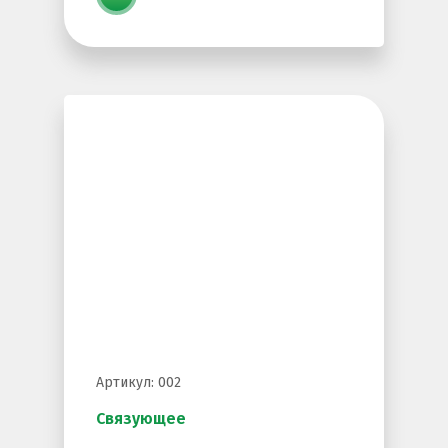
Артикул: 002
Связующее