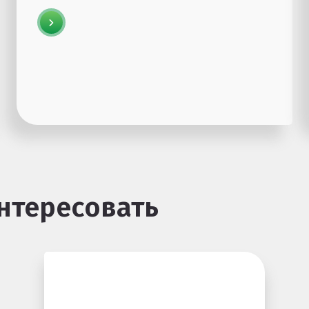
нтересовать