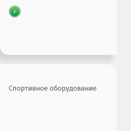
Спортивное оборудование