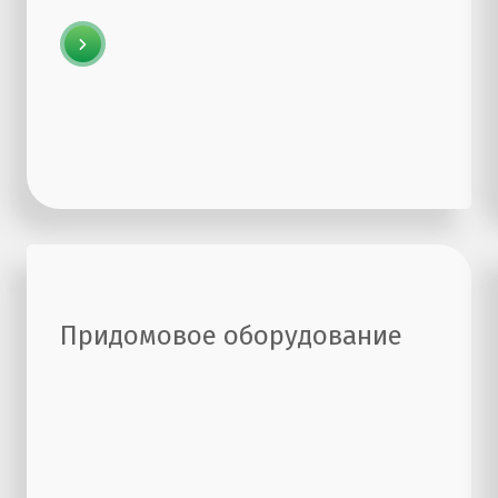
Придомовое оборудование