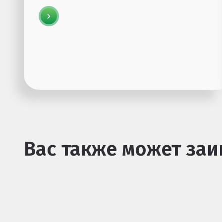
Вас также может заи