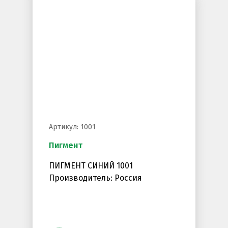
Артикул: 1001
Пигмент
ПИГМЕНТ СИНИЙ 1001
Производитель: Россия