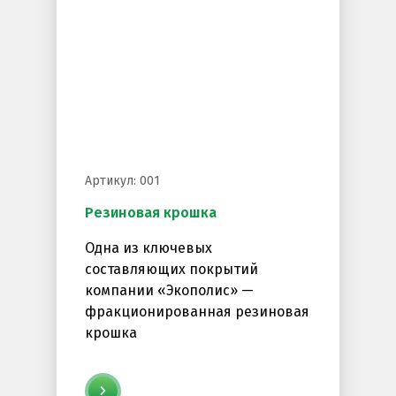
Артикул: 001
Резиновая крошка
Одна из ключевых
составляющих покрытий
компании «Экополис» —
фракционированная резиновая
крошка