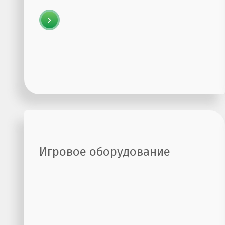
Игровое оборудование