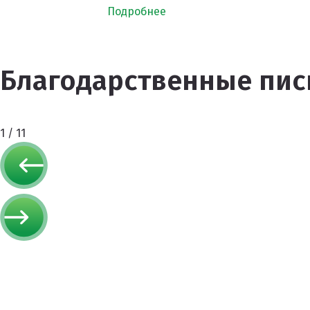
Подробнее
Благодарственные пис
1
/
11