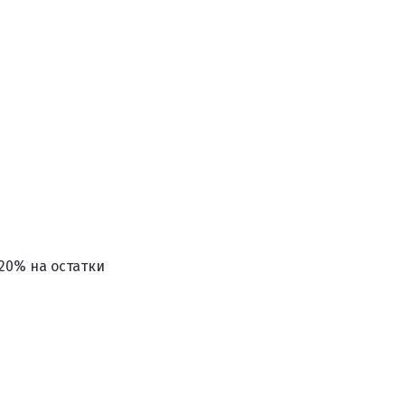
-20% на остатки