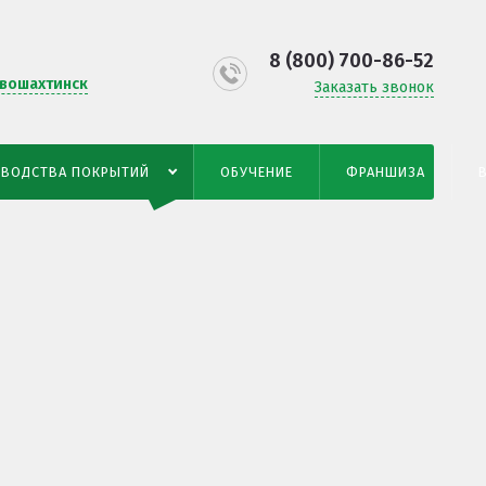
8 (800) 700-86-52
вошахтинск
Заказать звонок
ЗВОДСТВА ПОКРЫТИЙ
ОБУЧЕНИЕ
ФРАНШИЗА