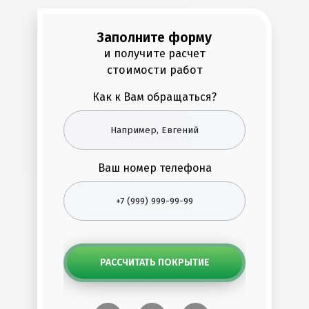
Заполните форму
и получите расчет
стоимости работ
Как к Вам обращаться?
Ваш номер телефона
РАССЧИТАТЬ ПОКРЫТИЕ