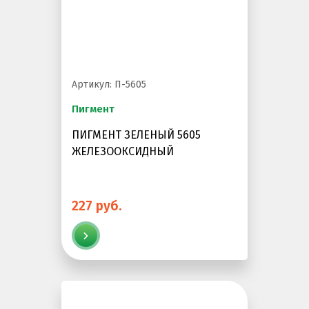
Артикул: П-5605
Пигмент
ПИГМЕНТ ЗЕЛЕНЫЙ 5605
ЖЕЛЕЗООКСИДНЫЙ
227 руб.