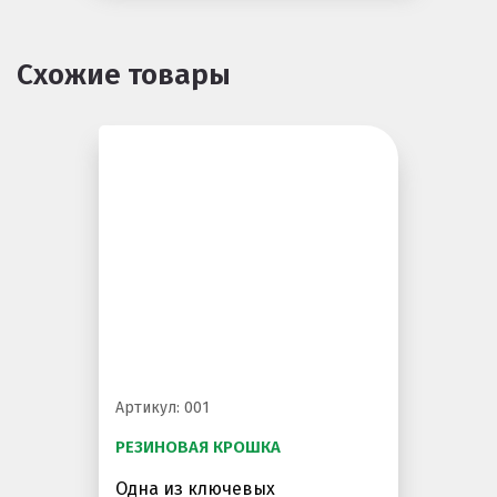
Схожие товары
Артикул: 001
РЕЗИНОВАЯ КРОШКА
Одна из ключевых