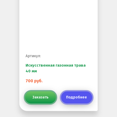
Артикул:
Искусственная газонная трава
40 мм
700 руб.
Заказать
Подробнее