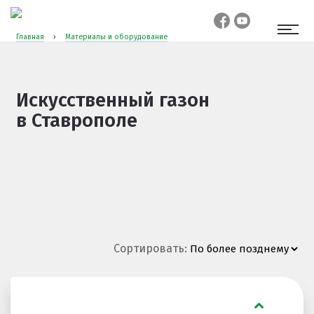
Главная
›
Материалы и оборудование
Искусственный газон
в Ставрополе
Сортировать: