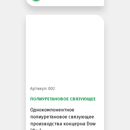
Артикул: 002
ПОЛИУРЕТАНОВОЕ СВЯЗУЮЩЕЕ
Однокомпонентное
полиуретановое связующее
производства концерна Dow