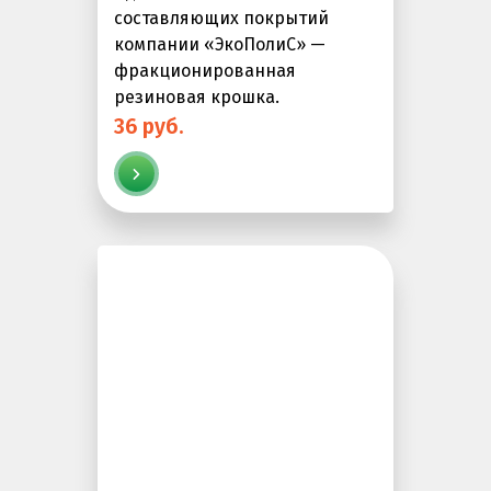
составляющих покрытий
компании «ЭкоПолиС» —
фракционированная
резиновая крошка.
36 руб.