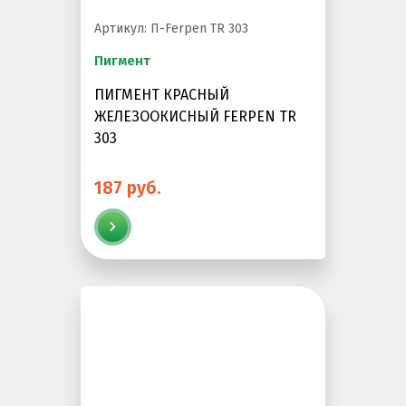
Артикул: П-Ferpen TR 303
Пигмент
ПИГМЕНТ КРАСНЫЙ
ЖЕЛЕЗООКИСНЫЙ FERPEN TR
303
187 руб.