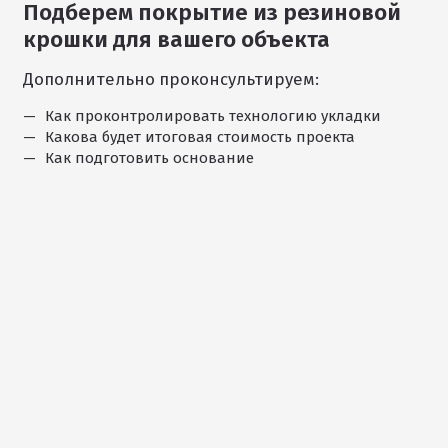
Подберем покрытие из резиновой
1
крошки для вашего объекта
/
11
Дополнительно проконсультируем:
Как проконтролировать технологию укладки
Какова будет итоговая стоимость проекта
Как подготовить основание