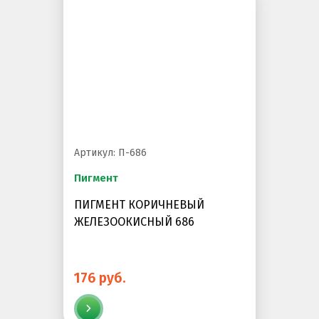
Артикул: П-686
Пигмент
ПИГМЕНТ КОРИЧНЕВЫЙ
ЖЕЛЕЗООКИСНЫЙ 686
176 руб.