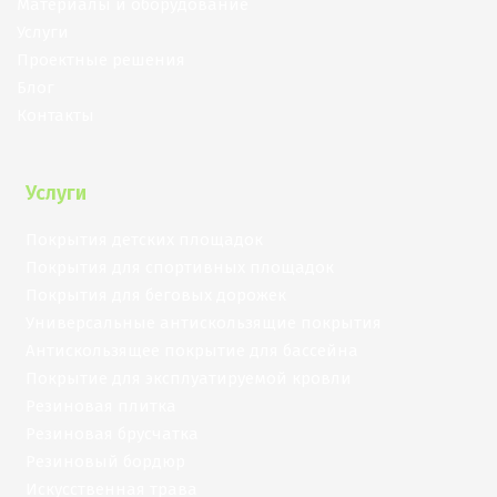
Материалы и оборудование
Услуги
Проектные решения
Блог
Контакты
Услуги
Покрытия детских площадок
Покрытия для спортивных площадок
Покрытия для беговых дорожек
Универсальные антискользящие покрытия
Антискользящее покрытие для бассейна
Покрытие для эксплуатируемой кровли
Резиновая плитка
Резиновая брусчатка
Резиновый бордюр
Искусственная трава