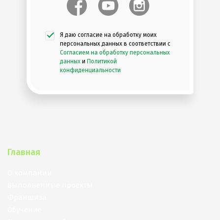
Я даю согласие на обработку моих
персональных данных в соответствии с
Согласием на обработку персональных
данных
и
Политикой
конфиденциальности
Главная
О компании
Выполненные проекты
Франшиза
Обучение